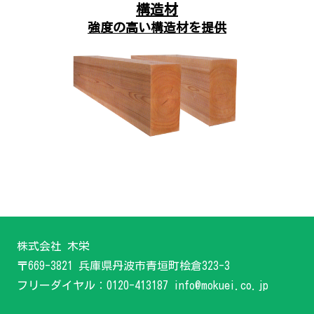
構造材
強度の高い構造材を提供
株式会社 木栄
〒669-3821 兵庫県丹波市青垣町桧倉323-3
フリーダイヤル：0120-413187 info@mokuei.co.jp