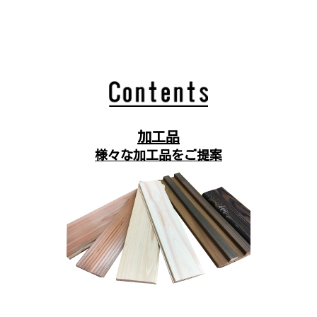
加工品
様々な加工品をご提案