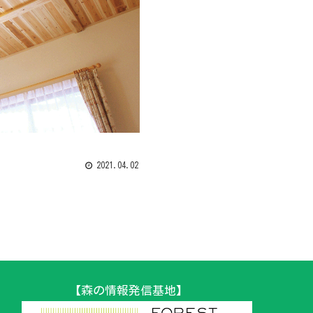
2021.04.02
【森の情報発信基地】