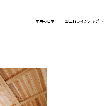
木栄の仕事
加工品ラインナップ