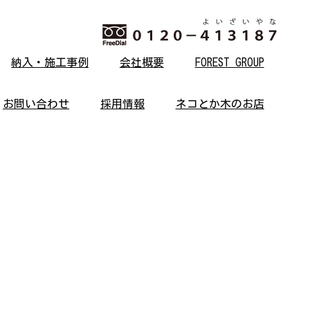
納入・施工事例
会社概要
FOREST GROUP
お問い合わせ
採用情報
ネコとか木のお店