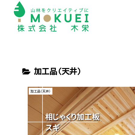
加工品(天井)
加工品(天井)