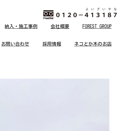
納入・施工事例
会社概要
FOREST GROUP
お問い合わせ
採用情報
ネコとか木のお店