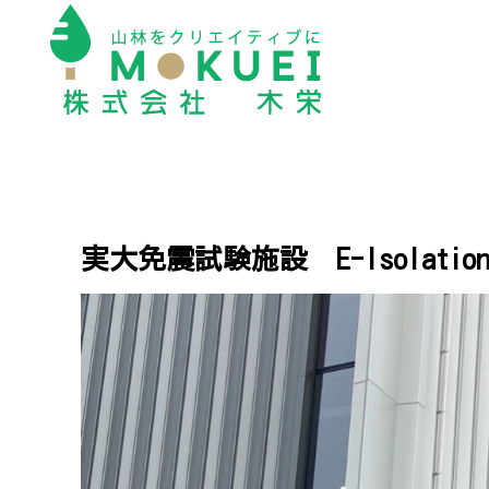
実大免震試験施設 E-Isolatio